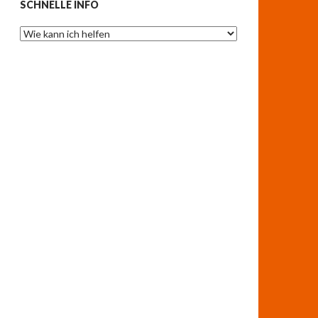
SCHNELLE INFO
Schnelle
Info