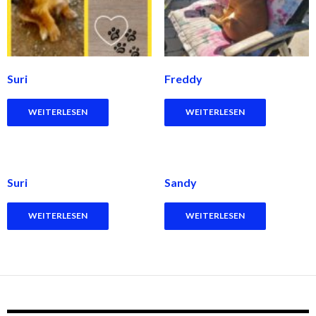
Suri
Freddy
WEITERLESEN
WEITERLESEN
Suri
Sandy
WEITERLESEN
WEITERLESEN