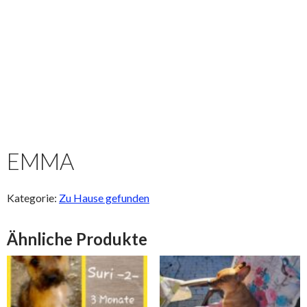
EMMA
Kategorie:
Zu Hause gefunden
Ähnliche Produkte