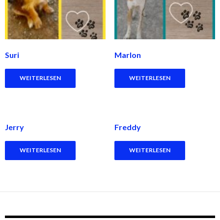
Suri
Marlon
WEITERLESEN
WEITERLESEN
Jerry
Freddy
WEITERLESEN
WEITERLESEN