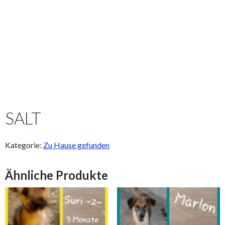
SALT
Kategorie:
Zu Hause gefunden
Ähnliche Produkte