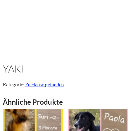
YAKI
Kategorie:
Zu Hause gefunden
Ähnliche Produkte