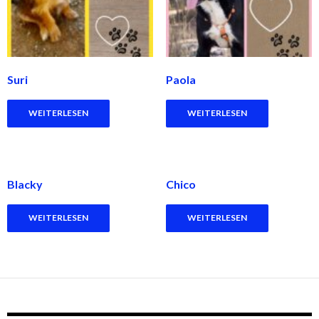
Suri
Paola
WEITERLESEN
WEITERLESEN
Blacky
Chico
WEITERLESEN
WEITERLESEN