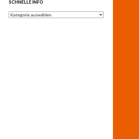
SCHNELLE INFO
Schnelle
Info