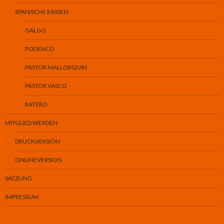
SPANISCHE RASSEN
GALGO
PODENCO
PASTOR MALLORQUIN
PASTOR VASCO
RATERO
MITGLIED WERDEN
DRUCKVERSION
ONLINEVERSION
SATZUNG
IMPRESSUM