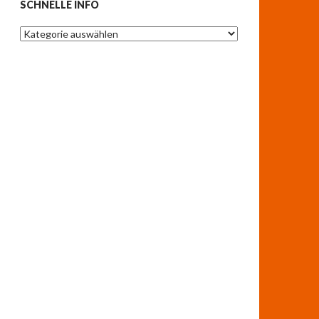
SCHNELLE INFO
Schnelle
Info