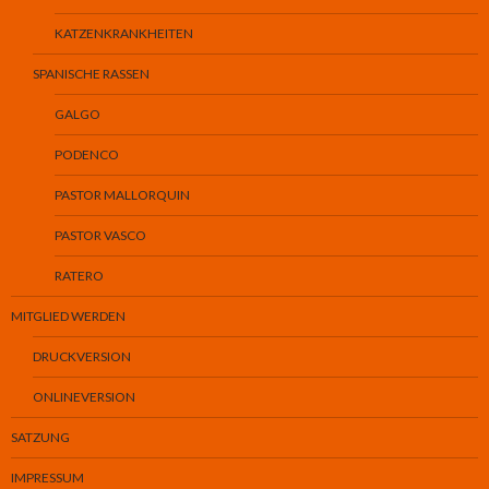
KATZENKRANKHEITEN
SPANISCHE RASSEN
GALGO
PODENCO
PASTOR MALLORQUIN
PASTOR VASCO
RATERO
MITGLIED WERDEN
DRUCKVERSION
ONLINEVERSION
SATZUNG
IMPRESSUM