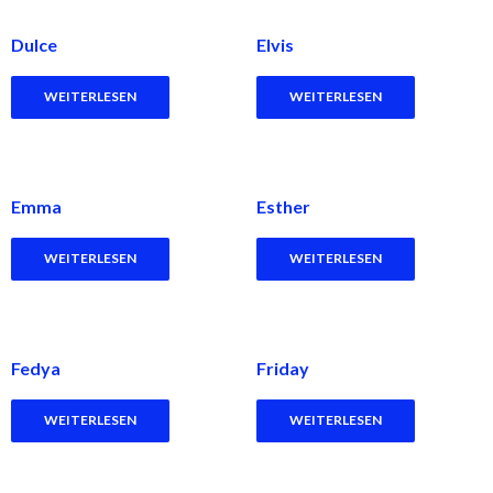
Dulce
Elvis
WEITERLESEN
WEITERLESEN
Emma
Esther
WEITERLESEN
WEITERLESEN
Fedya
Friday
WEITERLESEN
WEITERLESEN