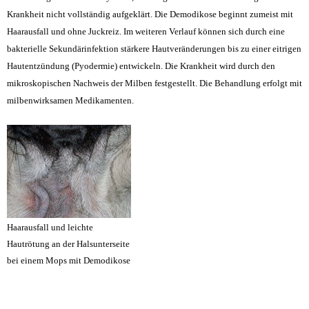
Krankheit nicht vollständig aufgeklärt. Die Demodikose beginnt zumeist mit
Haarausfall und ohne Juckreiz. Im weiteren Verlauf können sich durch eine
bakterielle Sekundärinfektion stärkere Hautveränderungen bis zu einer eitrigen
Hautentzündung (Pyodermie) entwickeln. Die Krankheit wird durch den
mikroskopischen Nachweis der Milben festgestellt. Die Behandlung erfolgt mit
milbenwirksamen Medikamenten
.
Haarausfall und leichte
Hautrötung an der Halsunterseite
bei einem Mops mit Demodikose